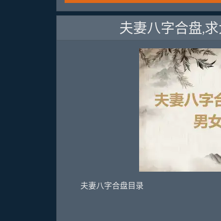
夫妻八字合盘,
夫妻八字合盘目录