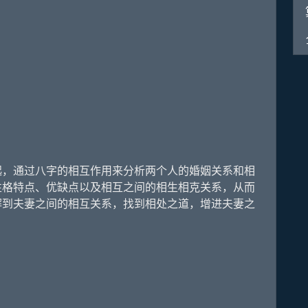
，通过八字的相互作用来分析两个人的婚姻关系和相
性格特点、优缺点以及相互之间的相生相克关系，从而
解到夫妻之间的相互关系，找到相处之道，增进夫妻之