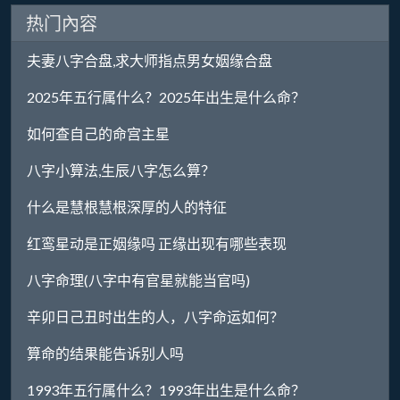
热门內容
夫妻八字合盘,求大师指点男女姻缘合盘
2025年五行属什么？2025年出生是什么命？
如何查自己的命宫主星
八字小算法,生辰八字怎么算？
什么是慧根慧根深厚的人的特征
红鸾星动是正姻缘吗 正缘出现有哪些表现
八字命理(八字中有官星就能当官吗)
辛卯日己丑时出生的人，八字命运如何？
算命的结果能告诉别人吗
1993年五行属什么？1993年出生是什么命？