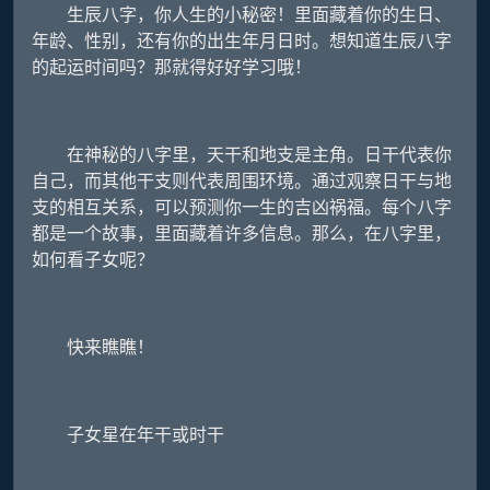
生辰八字，你人生的小秘密！里面藏着你的生日、
年龄、性别，还有你的出生年月日时。想知道生辰八字
的起运时间吗？那就得好好学习哦！
在神秘的八字里，天干和地支是主角。日干代表你
自己，而其他干支则代表周围环境。通过观察日干与地
支的相互关系，可以预测你一生的吉凶祸福。每个八字
都是一个故事，里面藏着许多信息。那么，在八字里，
如何看子女呢？
快来瞧瞧！
子女星在年干或时干