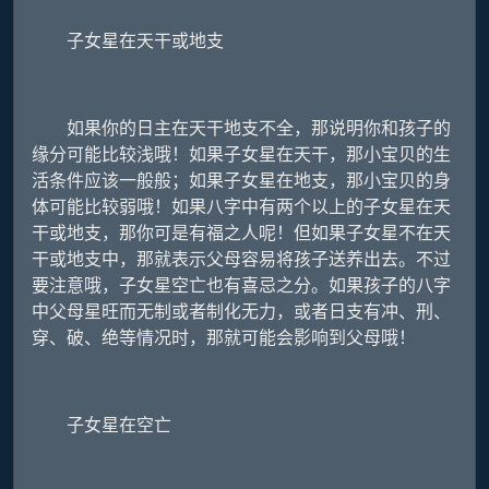
子女星在天干或地支
如果你的日主在天干地支不全，那说明你和孩子的
缘分可能比较浅哦！如果子女星在天干，那小宝贝的生
活条件应该一般般；如果子女星在地支，那小宝贝的身
体可能比较弱哦！如果八字中有两个以上的子女星在天
干或地支，那你可是有福之人呢！但如果子女星不在天
干或地支中，那就表示父母容易将孩子送养出去。不过
要注意哦，子女星空亡也有喜忌之分。如果孩子的八字
中父母星旺而无制或者制化无力，或者日支有冲、刑、
穿、破、绝等情况时，那就可能会影响到父母哦！
子女星在空亡